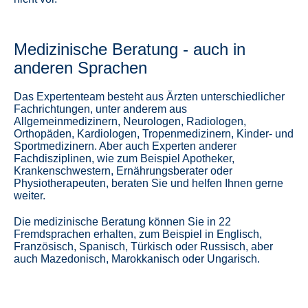
Medizinische Beratung - auch in
anderen Sprachen
Das Expertenteam besteht aus Ärzten unterschiedlicher
Fachrichtungen, unter anderem aus
Allgemeinmedizinern, Neurologen, Radiologen,
Orthopäden, Kardiologen, Tropenmedizinern, Kinder- und
Sportmedizinern. Aber auch Experten anderer
Fachdisziplinen, wie zum Beispiel Apotheker,
Krankenschwestern, Ernährungsberater oder
Physiotherapeuten, beraten Sie und helfen Ihnen gerne
weiter.
Die medizinische Beratung können Sie in 22
Fremdsprachen erhalten, zum Beispiel in Englisch,
Französisch, Spanisch, Türkisch oder Russisch, aber
auch Mazedonisch, Marokkanisch oder Ungarisch.